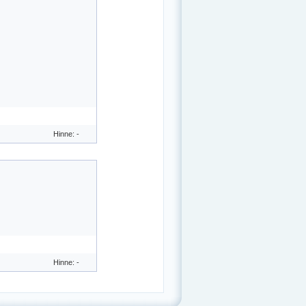
Hinne: -
Hinne: -