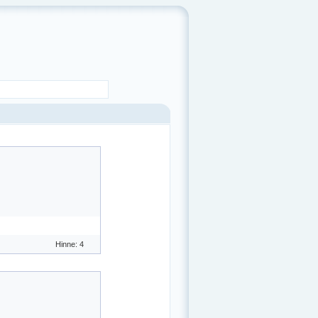
Hinne: 4